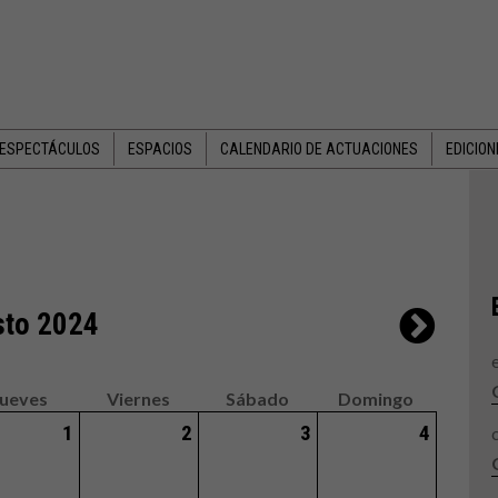
 ESPECTÁCULOS
ESPACIOS
CALENDARIO DE ACTUACIONES
EDICIO
to 2024
Jueves
Viernes
Sábado
Domingo
1
2
3
4