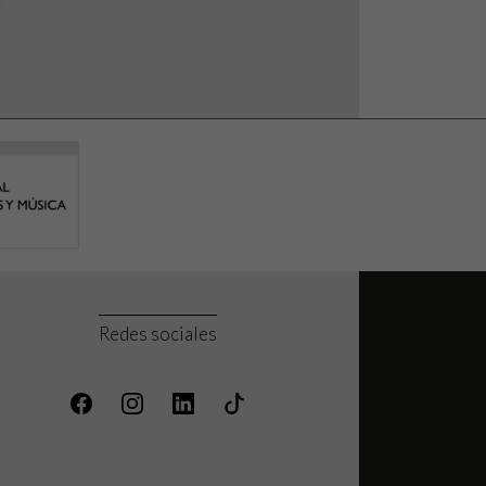
Redes sociales