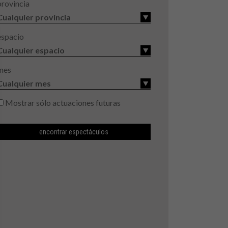
provincia
espacio
mes
Mostrar sólo actuaciones futuras