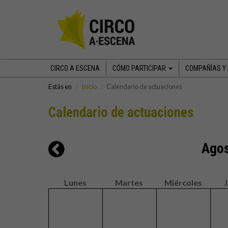
CIRCO A ESCENA
CÓMO PARTICIPAR
COMPAÑÍAS Y
Estás en
Inicio
Calendario de actuaciones
Calendario de actuaciones
Agos
Lunes
Martes
Miércoles