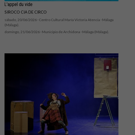
L'appel du vide
SIROCO CIA DE CIRCO
sábado, 20/06/2026 ·
Centro Cultural María Victoria Atencia
· Málaga
(Málaga).
domingo, 21/06/2026 ·
Municipio de Archidona
· Málaga (Málaga).