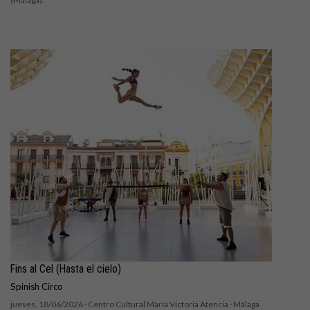
Fins al Cel (Hasta el cielo)
Spinish Circo
jueves, 18/06/2026 ·
Centro Cultural María Victoria Atencia
· Málaga