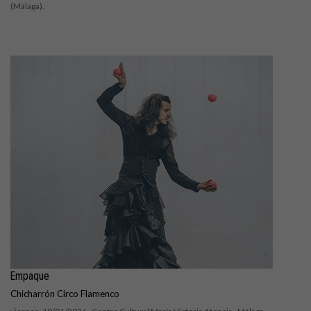
(Málaga).
Empaque
Chicharrón Circo Flamenco