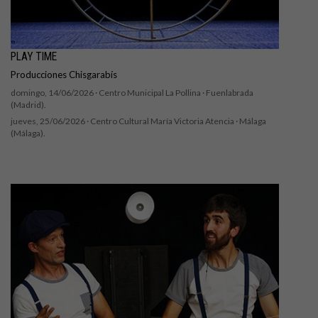
PLAY TIME
Producciones Chisgarabís
domingo, 14/06/2026 ·
Centro Municipal La Pollina
· Fuenlabrada
(Madrid).
jueves, 25/06/2026 ·
Centro Cultural María Victoria Atencia
· Málaga
(Málaga).