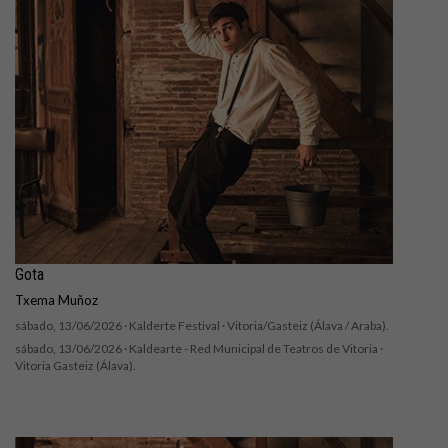
Gota
Txema Muñoz
sábado, 13/06/2026 ·
Kalderte Festival
· Vitoria/Gasteiz (Álava / Araba).
sábado, 13/06/2026 ·
Kaldearte - Red Municipal de Teatros de Vitoria
·
Vitoria Gasteiz (Álava).