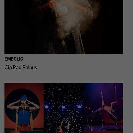
EMBOLIC
Cia Pau Palaus