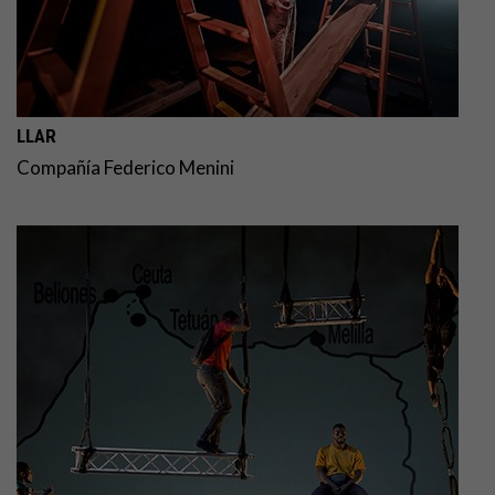
LLAR
Compañía Federico Menini