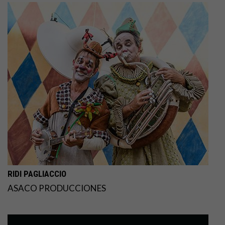
RIDI PAGLIACCIO
ASACO PRODUCCIONES