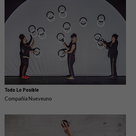
Todo Lo Posible
Compañía Nueveuno