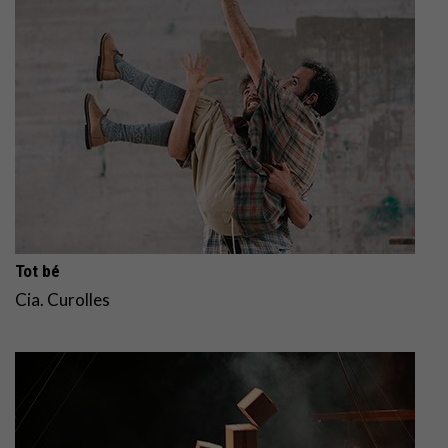
Tot bé
Cia. Curolles