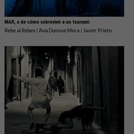
MAR, o de cómo sobrevivir a un tsunami
Rebe al Rebes / Ana Donoso Mora / Javier Prieto