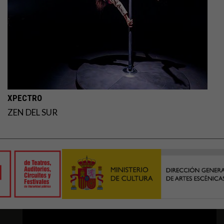
XPECTRO
ZEN DEL SUR