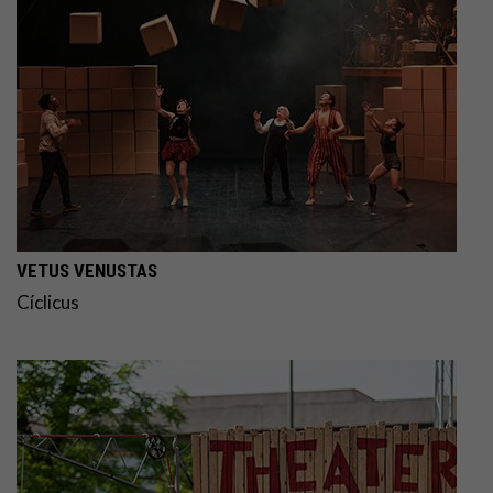
VETUS VENUSTAS
Cíclicus