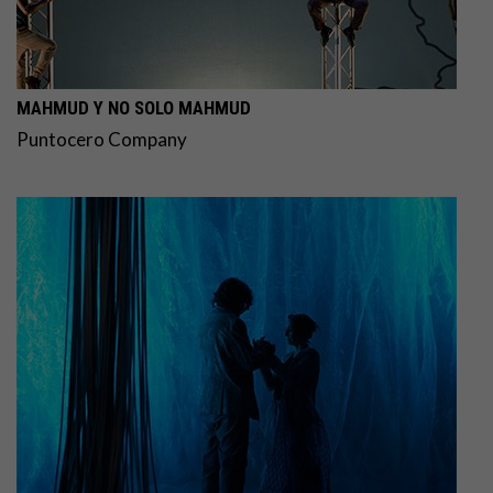
MAHMUD Y NO SOLO MAHMUD
Puntocero Company