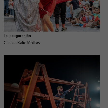
La Inauguración
Cia Las Kakofónikas