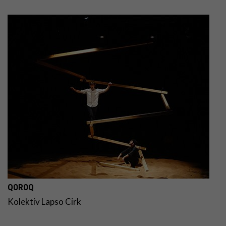
QOROQ
Kolektiv Lapso Cirk