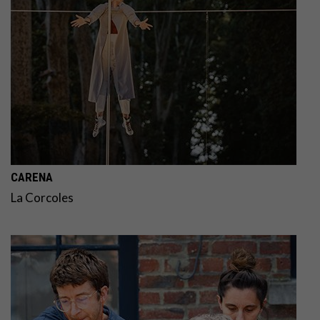
CARENA
La Corcoles