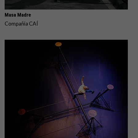
Masa Madre
Compañía CAÍ