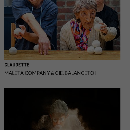
CLAUDETTE
MALETA COMPANY & CIE. BALANCETOI