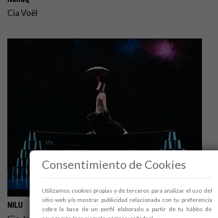
Cia Voël
Consentimiento de Cookies
Utilizamos cookies propias y de terceros para analizar el uso del
sitio web y/o mostrar publicidad relacionada con tu preferencia
NILU
sobre la base de un perfil elaborado a partir de tu hábito de