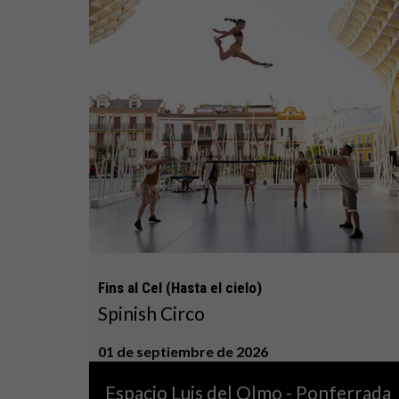
Fins al Cel (Hasta el cielo)
Spinish Circo
01 de septiembre de 2026
Espacio Luis del Olmo - Ponferrada