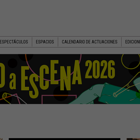
 ESPECTÁCULOS
ESPACIOS
CALENDARIO DE ACTUACIONES
EDICIO