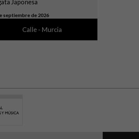
gata Japonesa
e septiembre de 2026
Calle - Murcia