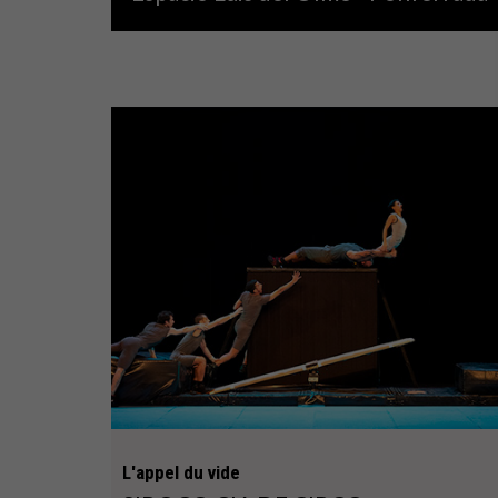
L'appel du vide