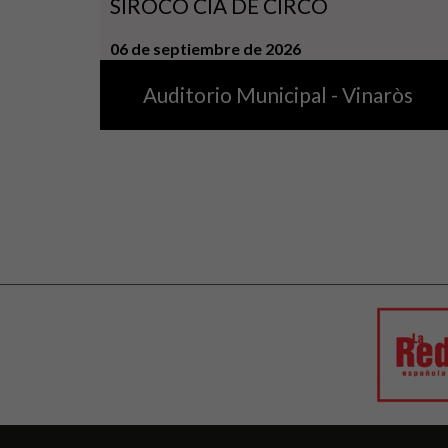
SIROCO CIA DE CIRCO
06 de septiembre de 2026
Auditorio Municipal - Vinaròs